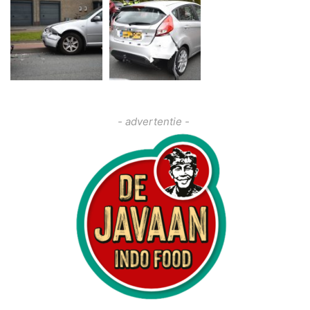
- advertentie -