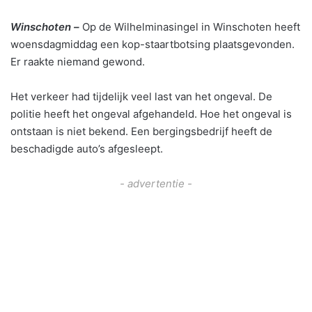
Winschoten –
Op de Wilhelminasingel in Winschoten heeft
woensdagmiddag een kop-staartbotsing plaatsgevonden.
Er raakte niemand gewond.
Het verkeer had tijdelijk veel last van het ongeval. De
politie heeft het ongeval afgehandeld. Hoe het ongeval is
ontstaan is niet bekend. Een bergingsbedrijf heeft de
beschadigde auto’s afgesleept.
- advertentie -