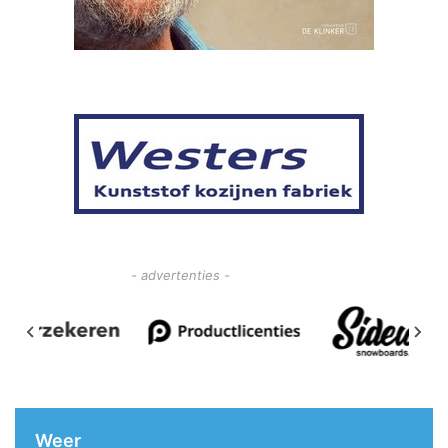
- advertenties -
Weer