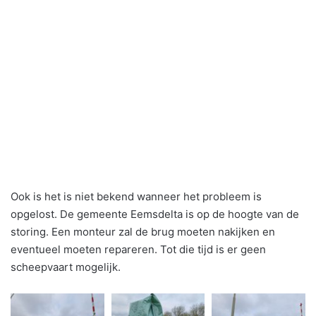
Ook is het is niet bekend wanneer het probleem is
opgelost. De gemeente Eemsdelta is op de hoogte van de
storing. Een monteur zal de brug moeten nakijken en
eventueel moeten repareren. Tot die tijd is er geen
scheepvaart mogelijk.