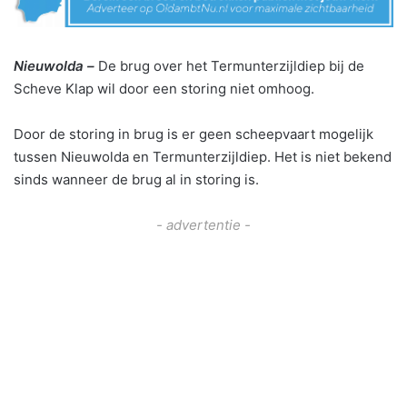
Nieuwolda –
De brug over het Termunterzijldiep bij de
Scheve Klap wil door een storing niet omhoog.
Door de storing in brug is er geen scheepvaart mogelijk
tussen Nieuwolda en Termunterzijldiep. Het is niet bekend
sinds wanneer de brug al in storing is.
- advertentie -