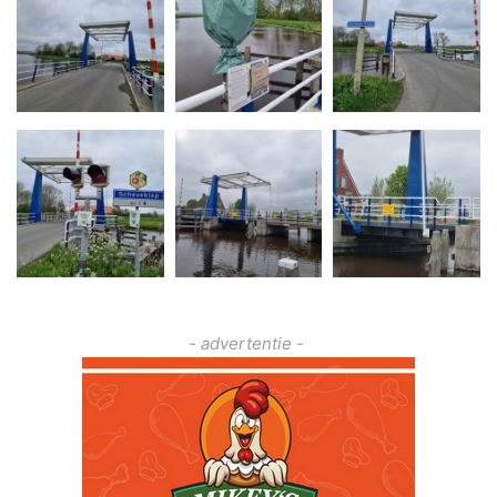
- advertentie -