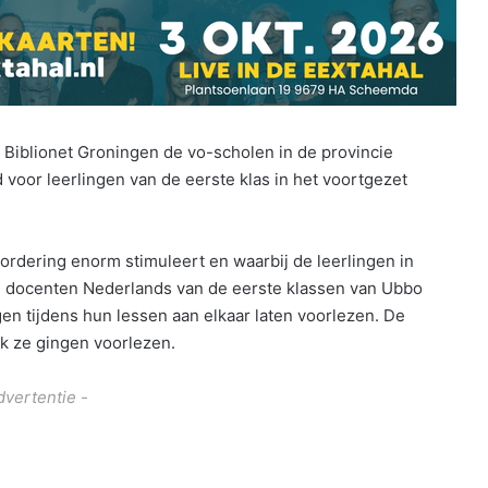
at Biblionet Groningen de vo-scholen in de provincie
voor leerlingen van de eerste klas in het voortgezet
ordering enorm stimuleert en waarbij de leerlingen in
 docenten Nederlands van de eerste klassen van Ubbo
 tijdens hun lessen aan elkaar laten voorlezen. De
ek ze gingen voorlezen.
dvertentie -