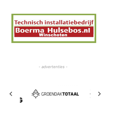
- advertenties -