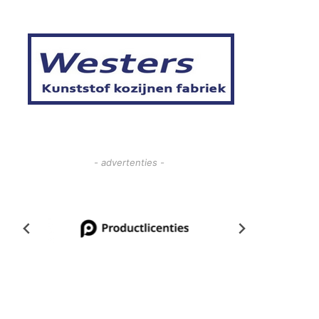
- advertenties -