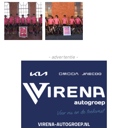
- advertentie -