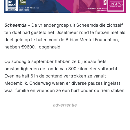
Scheemda –
De vriendengroep uit Scheemda die zichzelf
ten doel had gesteld het IJsselmeer rond te fietsen met als
doel geld op te halen voor de Bibian Mentel Foundation,
hebben €9600,- opgehaald.
Op zondag 5 september hebben ze bij ideale fiets
omstandigheden de ronde van 300 kilometer volbracht.
Even na half 6 in de ochtend vertrokken ze vanuit
Medemblik. Onderweg waren er diverse pauzes ingelast
waar familie en vrienden ze een hart onder de riem staken.
- advertentie -