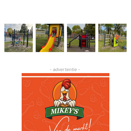
- advertentie -