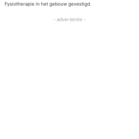
Fysiotherapie in het gebouw gevestigd.
- advertentie -