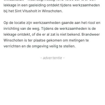
lekkage in een gasleiding ontdekt tijdens werkzaamheden
bij het Sint Vitusholt in Winschoten.
Op de locatie zijn werkzaamheden gaande aan het riool en
inrichting van de weg.
Tijdens de werkzaamheden is de
lekkage ontdekt, of die er al zat is niet bekend.
Brandweer
Winschoten is ter plaatse gekomen om metingen te
verrichten en de omgeving veilig te stellen.
- advertentie -