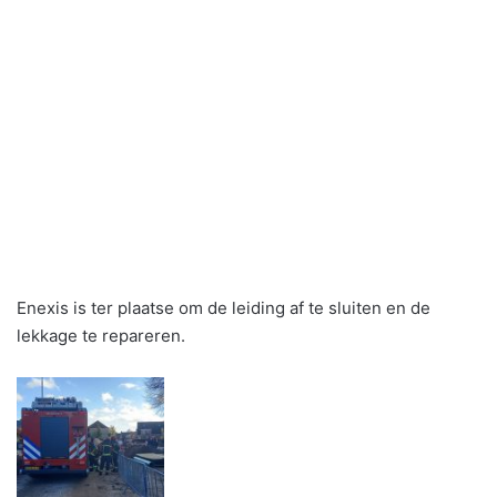
Enexis is ter plaatse om de leiding af te sluiten en de
lekkage te repareren.