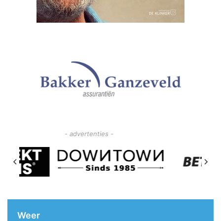
- advertenties -
Weer