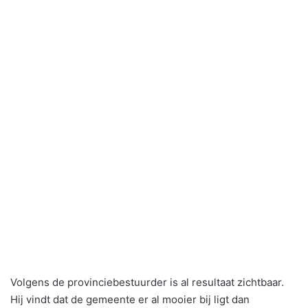
Volgens de provinciebestuurder is al resultaat zichtbaar.
Hij vindt dat de gemeente er al mooier bij ligt dan