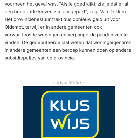
voorheen het geval was. “Als je goed kijkt, zie je dat er al
een hoop rotte kiezen zijn aangepakt”, zegt Van Dekken.
Het provinciebestuur trekt dus opnieuw geld uit voor
Oldambt, terwijl er in andere gemeenten ook
verwaarloosde woningen en verpauperde panden zijn te
vinden. De gedeputeerde laat weten dat woningeigenaren
in andere gemeenten een beroep kunnen doen op andere
subsidiepotjes van de provincie.
- advertentie -