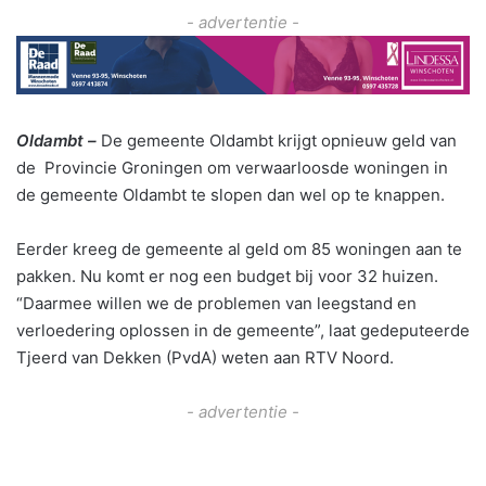
- advertentie -
Oldambt –
De gemeente Oldambt krijgt opnieuw geld van
de Provincie Groningen
om verwaarloosde woningen in
de gemeente Oldambt te slopen dan wel op te knappen.
Eerder kreeg de gemeente al geld om 85 woningen aan te
pakken. Nu komt er nog een budget bij voor 32 huizen.
“Daarmee willen we de problemen van leegstand en
verloedering oplossen in de gemeente”, laat gedeputeerde
Tjeerd van Dekken (PvdA) weten aan RTV Noord.
- advertentie -