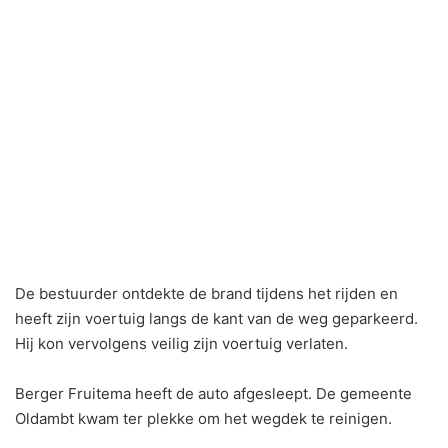
De bestuurder ontdekte de brand tijdens het rijden en
heeft zijn voertuig langs de kant van de weg geparkeerd.
Hij kon vervolgens veilig zijn voertuig verlaten.
Berger Fruitema heeft de auto afgesleept. De gemeente
Oldambt kwam ter plekke om het wegdek te reinigen.