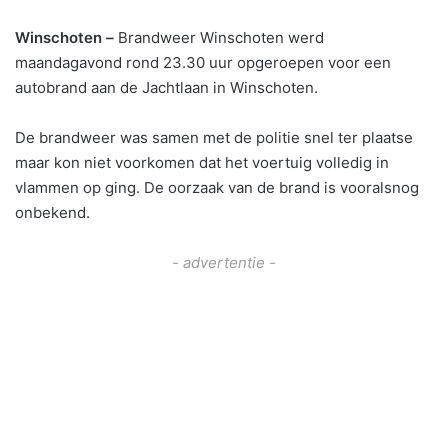
Winschoten –
Brandweer Winschoten werd
maandagavond rond 23.30 uur opgeroepen voor een
autobrand aan de Jachtlaan in Winschoten.
De brandweer was samen met de politie snel ter plaatse
maar kon niet voorkomen dat het voertuig volledig in
vlammen op ging. De oorzaak van de brand is vooralsnog
onbekend.
- advertentie -