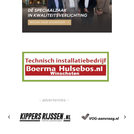
- advertenties -