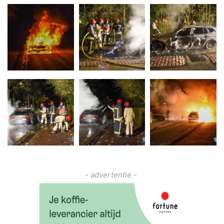
- advertentie -