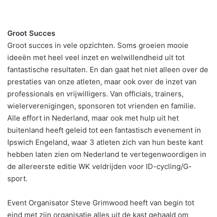
Groot Succes
Groot succes in vele opzichten. Soms groeien mooie
ideeën met heel veel inzet en welwillendheid uit tot
fantastische resultaten. En dan gaat het niet alleen over de
prestaties van onze atleten, maar ook over de inzet van
professionals en vrijwilligers. Van officials, trainers,
wielerverenigingen, sponsoren tot vrienden en familie.
Alle effort in Nederland, maar ook met hulp uit het
buitenland heeft geleid tot een fantastisch evenement in
Ipswich Engeland, waar 3 atleten zich van hun beste kant
hebben laten zien om Nederland te vertegenwoordigen in
de allereerste editie WK veldrijden voor ID-cycling/G-
sport.
Event Organisator Steve Grimwood heeft van begin tot
eind met zijn organisatie alles uit de kast gehaald om