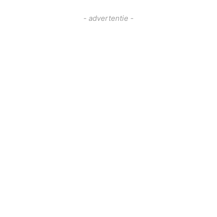
- advertentie -