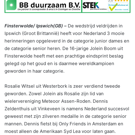
Finsterwolde/ Ipswich(GB) –
De wedstrijd veldrijden in
Ipswich (Groot Brittannië) heeft voor Nederland 3 mooie
herinneringen opgeleverd in de categorie junior dames en
de categorie senior heren. De 16-jarige Jolein Boom uit
Finsterwolde heeft met een prachtige eindsprint beslag
gelegd op het goud en is daarmee wereldkampioen
geworden in haar categorie.
Rosalie Witsel uit Westerbork is zeer verdiend tweede
geworden. Zowel Jolein als Rosalie zijn lid van
wielervereniging Meteoor Assen-Roden. Dennis
Zeldenthuis uit Vinkeveen is namens Nederland succesvol
geweest met zijn zilveren medaille in de categorie senior
mannen. Dennis fietst bij Only Friends in Amsterdam en
moest alleen de Amerikaan Syd Lea voor laten gaan.