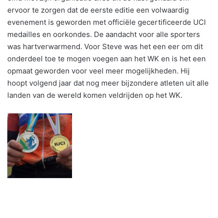
ervoor te zorgen dat de eerste editie een volwaardig
evenement is geworden met officiële gecertificeerde UCI
medailles en oorkondes. De aandacht voor alle sporters
was hartverwarmend. Voor Steve was het een eer om dit
onderdeel toe te mogen voegen aan het WK en is het een
opmaat geworden voor veel meer mogelijkheden. Hij
hoopt volgend jaar dat nog meer bijzondere atleten uit alle
landen van de wereld komen veldrijden op het WK.