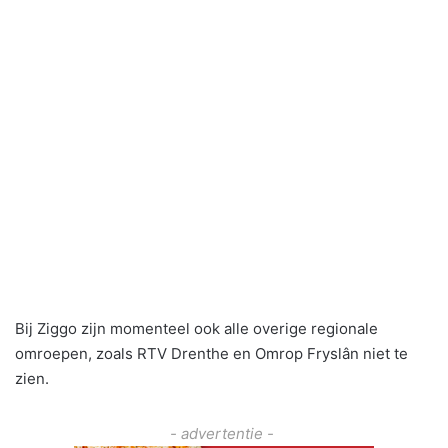
Bij Ziggo zijn momenteel ook alle overige regionale
omroepen, zoals RTV Drenthe en Omrop Fryslân niet te
zien.
- advertentie -