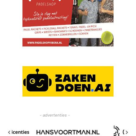
- advertenties -