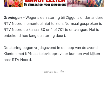
Groningen –
Wegens een storing bij Ziggo is onder andere
RTV Noord momenteel niet te zien. Normaal gesproken is
RTV Noord op kanaal 30 en/ of 701 te ontvangen. Het is
onbekend hoe lang de storing duurt.
De storing begon vrijdagavond in de loop van de avond.
Klanten met KPN als televisieprovider kunnen wel kijken
naar RTV Noord.
- advertentie -