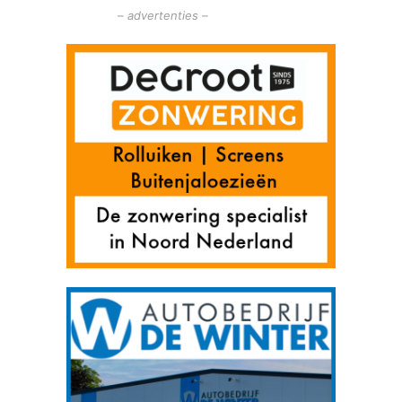
– advertenties –