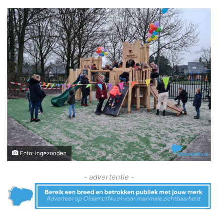
Foto: ingezonden
- advertentie -