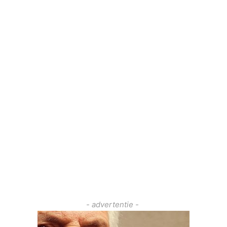
- advertentie -