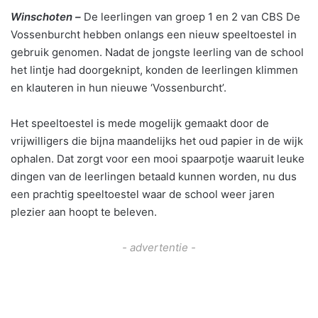
Winschoten –
De leerlingen van groep 1 en 2 van CBS De
Vossenburcht hebben onlangs een nieuw speeltoestel in
gebruik genomen. Nadat de jongste leerling van de school
het lintje had doorgeknipt, konden de leerlingen klimmen
en klauteren in hun nieuwe ‘Vossenburcht’.
Het speeltoestel is mede mogelijk gemaakt door de
vrijwilligers die bijna maandelijks het oud papier in de wijk
ophalen. Dat zorgt voor een mooi spaarpotje waaruit leuke
dingen van de leerlingen betaald kunnen worden, nu dus
een prachtig speeltoestel waar de school weer jaren
plezier aan hoopt te beleven.
- advertentie -