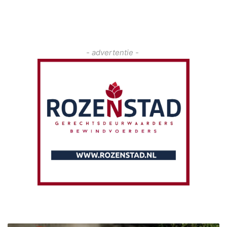
- advertentie -