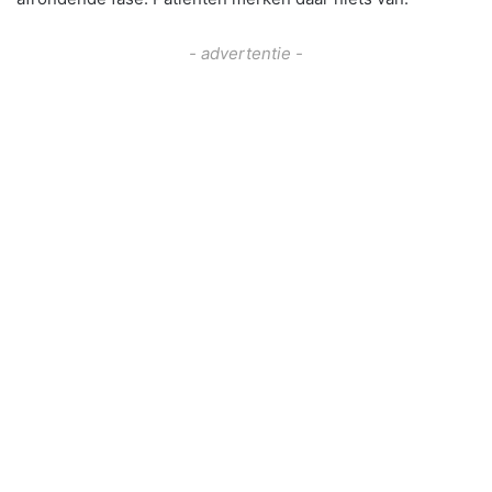
- advertentie -