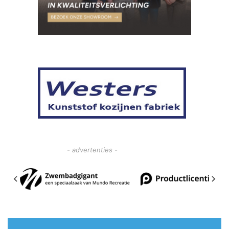
- advertenties -