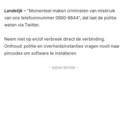
Landelijk –
“Momenteel maken criminelen van misbruik
van ons telefoonnummer 0900-8844”, dat laat de politie
weten via Twitter.
Neem niet op en/of verbreek direct de verbinding.
Onthoud: politie en overheidsinstanties vragen nooit naar
pincodes om software te installeren
- advertentie -