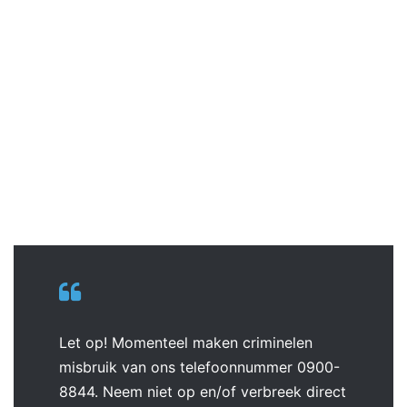
Let op! Momenteel maken criminelen
misbruik van ons telefoonnummer 0900-
8844. Neem niet op en/of verbreek direct