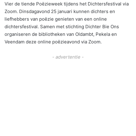
Vier de tiende Poëzieweek tijdens het Dichtersfestival via
Zoom. Dinsdagavond 25 januari kunnen dichters en
liefhebbers van poëzie genieten van een online
dichtersfestival. Samen met stichting Dichter Bie Ons
organiseren de bibliotheken van Oldambt, Pekela en
Veendam deze online poëzieavond via Zoom.
- advertentie -