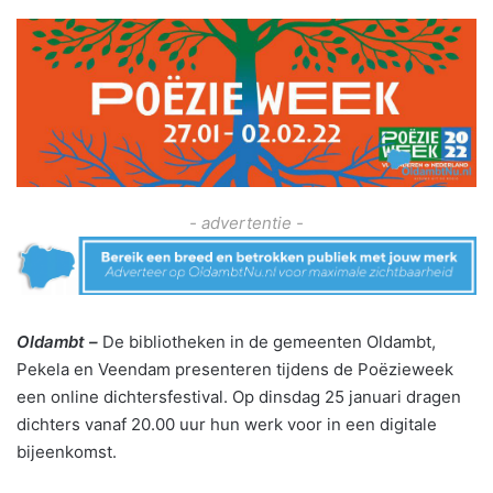
- advertentie -
Oldambt –
De bibliotheken in de gemeenten Oldambt,
Pekela en Veendam presenteren tijdens de Poëzieweek
een online dichtersfestival. Op dinsdag 25 januari dragen
dichters vanaf 20.00 uur hun werk voor in een digitale
bijeenkomst.