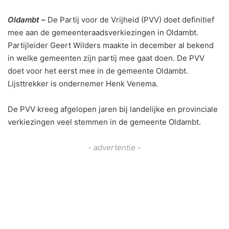
Oldambt –
De Partij voor de Vrijheid (PVV) doet definitief
mee aan de gemeenteraadsverkiezingen in Oldambt.
Partijleider Geert Wilders maakte in december al bekend
in welke gemeenten zijn partij mee gaat doen. De PVV
doet voor het eerst mee in de gemeente Oldambt.
Lijsttrekker is ondernemer Henk Venema.
De PVV kreeg afgelopen jaren bij landelijke en provinciale
verkiezingen veel stemmen in de gemeente Oldambt.
- advertentie -