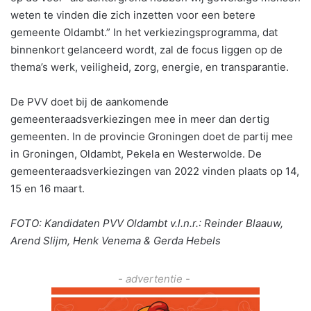
weten te vinden die zich inzetten voor een betere
gemeente Oldambt.” In het verkiezingsprogramma, dat
binnenkort gelanceerd wordt, zal de focus liggen op de
thema’s werk, veiligheid, zorg, energie, en transparantie.
De PVV doet bij de aankomende
gemeenteraadsverkiezingen mee in meer dan dertig
gemeenten. In de provincie Groningen doet de partij mee
in Groningen, Oldambt, Pekela en Westerwolde. De
gemeenteraadsverkiezingen van 2022 vinden plaats op 14,
15 en 16 maart.
FOTO: Kandidaten PVV Oldambt v.l.n.r.: Reinder Blaauw,
Arend Slijm, Henk Venema & Gerda Hebels
- advertentie -