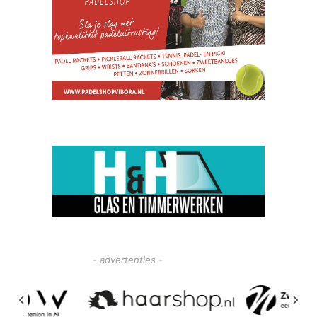
- advertenties -