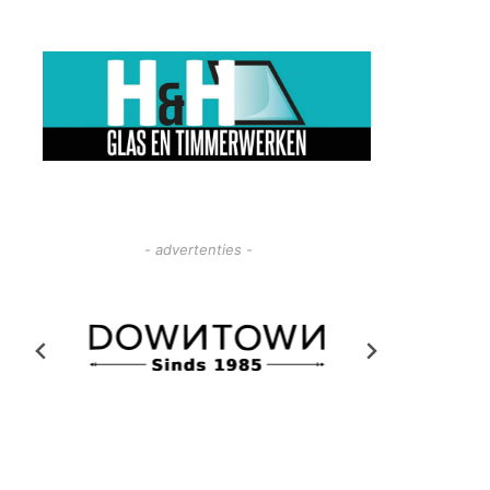
- advertenties -