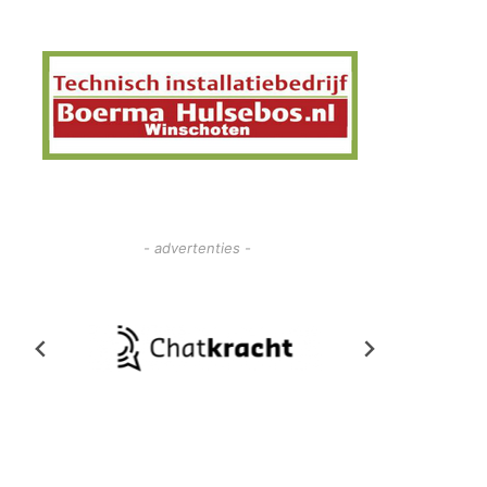
- advertenties -