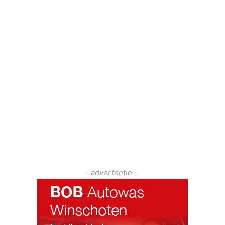
- advertentie -