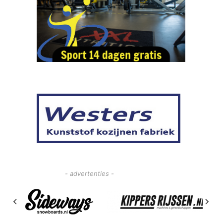
- advertenties -