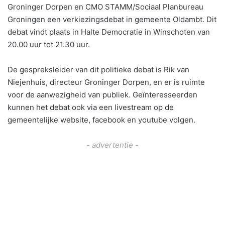
Groninger Dorpen en CMO STAMM/Sociaal Planbureau
Groningen een verkiezingsdebat in gemeente Oldambt. Dit
debat vindt plaats in Halte Democratie in Winschoten van
20.00 uur tot 21.30 uur.
De gespreksleider van dit politieke debat is Rik van
Niejenhuis, directeur Groninger Dorpen, en er is ruimte
voor de aanwezigheid van publiek. Geïnteresseerden
kunnen het debat ook via een livestream op de
gemeentelijke website, facebook en youtube volgen.
- advertentie -