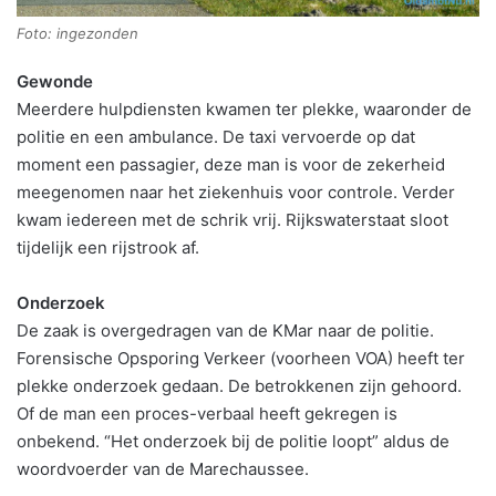
Foto: ingezonden
Gewonde
Meerdere hulpdiensten kwamen ter plekke, waaronder de
politie en een ambulance. De taxi vervoerde op dat
moment een passagier, deze man is voor de zekerheid
meegenomen naar het ziekenhuis voor controle. Verder
kwam iedereen met de schrik vrij. Rijkswaterstaat sloot
tijdelijk een rijstrook af.
Onderzoek
De zaak is overgedragen van de KMar naar de politie.
Forensische Opsporing Verkeer (voorheen VOA) heeft ter
plekke onderzoek gedaan. De betrokkenen zijn gehoord.
Of de man een proces-verbaal heeft gekregen is
onbekend. “Het onderzoek bij de politie loopt” aldus de
woordvoerder van de Marechaussee.