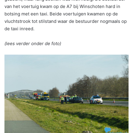
van het voertuig kwam op de A7 bij Winschoten hard in
botsing met een taxi. Beide voertuigen kwamen op de
vluchtstrook tot stilstand waar de bestuurder nogmaals op
de taxi inreed.
(lees verder onder de foto)