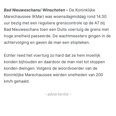
Bad Nieuweschans/ Winschoten –
De Koninklijke
Marechaussee (KMar) was woensdagmiddag rond 14.30
uur bezig met een reguliere grenscontrole op de A7 bij
Bad Nieuweschans toen een Duits voertuig de grens met
hoge snelheid passeerde. De wachtmeesters gingen in de
achtervolging en gaven de man een stopteken.
Echter reed het voertuig zo hard dat ze hem moeilijk
konden bijhouden en daardoor de man niet tot stoppen
konden dwingen. Volgens de woordvoerder van de
Koninklijke Marechaussee werden snelheden van 200
km/h gehaald.
- advertentie -