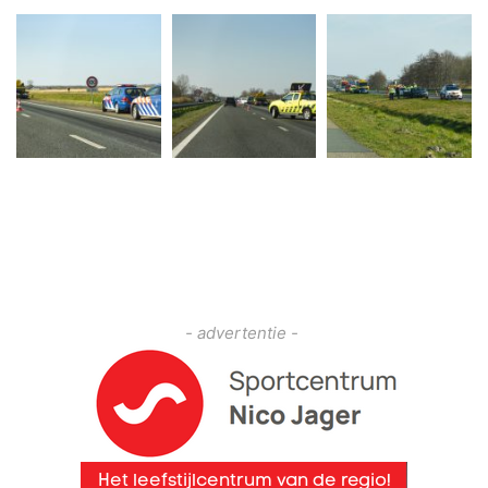
- advertentie -