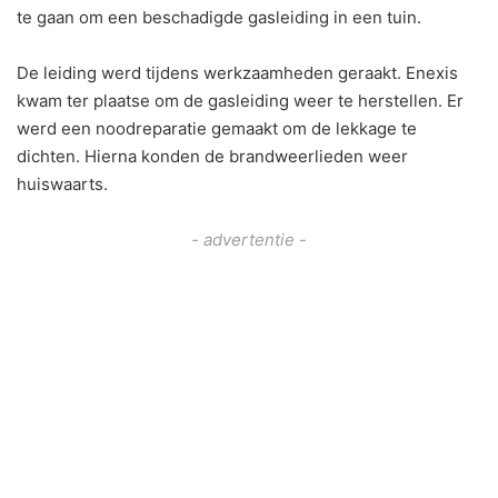
te gaan om een beschadigde gasleiding in een tuin.
De leiding werd tijdens werkzaamheden geraakt. Enexis
kwam ter plaatse om de gasleiding weer te herstellen. Er
werd een noodreparatie gemaakt om de lekkage te
dichten. Hierna konden de brandweerlieden weer
huiswaarts.
- advertentie -