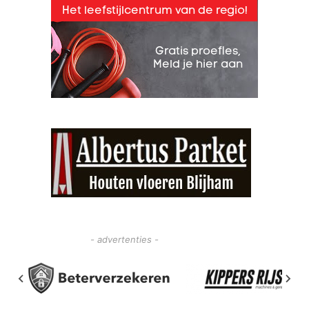
- advertenties -