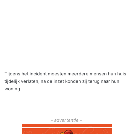
Tijdens het incident moesten meerdere mensen hun huis
tijdelijk verlaten, na de inzet konden zij terug naar hun
woning.
- advertentie -