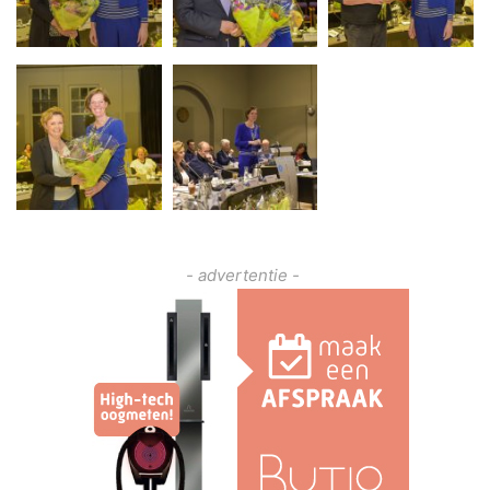
- advertentie -