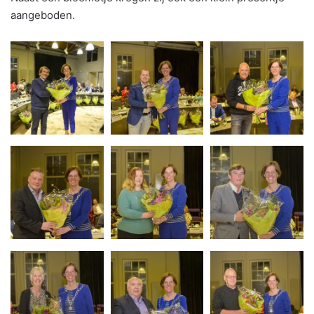
aangeboden.