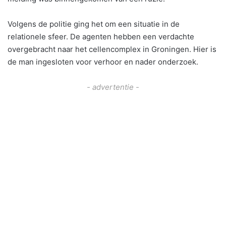
Volgens de politie ging het om een situatie in de
relationele sfeer. De agenten hebben een verdachte
overgebracht naar het cellencomplex in Groningen. Hier is
de man ingesloten voor verhoor en nader onderzoek.
- advertentie -