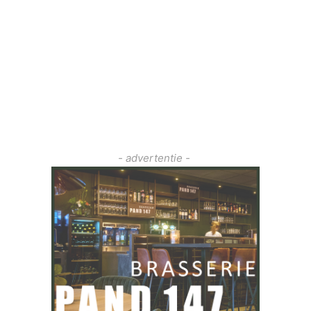
- advertentie -