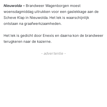
Nieuwolda –
Brandweer Wagenborgen moest
woensdagmiddag uitrukken voor een gaslekkage aan de
Scheve Klap in Nieuwolda. Het lek is waarschijnlijk
ontstaan na graafwerkzaamheden.
Het lek is gedicht door Enexis en daarna kon de brandweer
terugkeren naar de kazerne.
- advertentie -