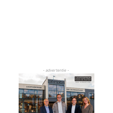
- advertentie -