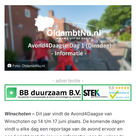
Foto: OldambtNu.nl
- advertentie -
Winschoten –
Dit jaar vindt de Avond4Daagse van
Winschoten op 14 t/m 17 juni plaats. De komende dagen
vindt u elke dag een reportage van de avond ervoor en