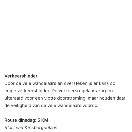
Verkeershinder
Door de vele wandelaars en oversteken is er kans op
enige verkeershinder. De verkeersregelaars zorgen
uiteraard voor een vlotte doorstroming, maar houden daar
de veiligheid van de vele wandelaars voorop.
Route dinsdag: 5 KM
Start van Kinsbergenlaan