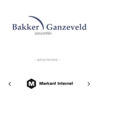
- advertenties -