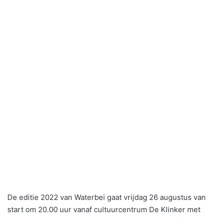
De editie 2022 van Waterbei gaat vrijdag 26 augustus van
start om 20.00 uur vanaf cultuurcentrum De Klinker met