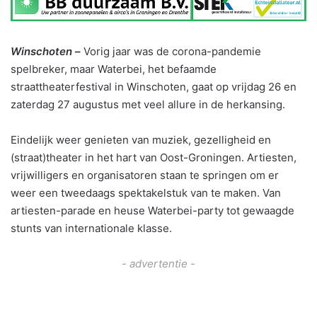
Winschoten
–
Vorig jaar was de corona-pandemie
spelbreker, maar Waterbei, het befaamde
straattheaterfestival in Winschoten, gaat op vrijdag 26 en
zaterdag 27 augustus met veel allure in de herkansing.
Eindelijk weer genieten van muziek, gezelligheid en
(straat)theater in het hart van Oost-Groningen. Artiesten,
vrijwilligers en organisatoren staan te springen om er
weer een tweedaags spektakelstuk van te maken. Van
artiesten-parade en heuse Waterbei-party tot gewaagde
stunts van internationale klasse.
- advertentie -