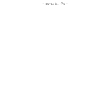
- advertentie -