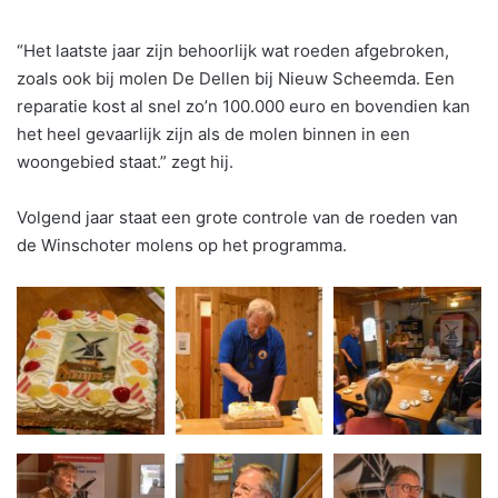
“Het laatste jaar zijn behoorlijk wat roeden afgebroken,
zoals ook bij molen De Dellen bij Nieuw Scheemda. Een
reparatie kost al snel zo’n 100.000 euro en bovendien kan
het heel gevaarlijk zijn als de molen binnen in een
woongebied staat.” zegt hij.
Volgend jaar staat een grote controle van de roeden van
de Winschoter molens op het programma.