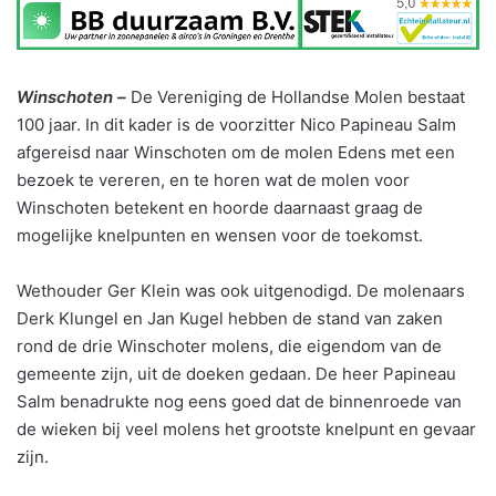
Winschoten –
De Vereniging de Hollandse Molen bestaat
100 jaar. In dit kader is de voorzitter Nico Papineau Salm
afgereisd naar Winschoten om de molen Edens met een
bezoek te vereren, en te horen wat de molen voor
Winschoten betekent en hoorde daarnaast graag de
mogelijke knelpunten en wensen voor de toekomst.
Wethouder Ger Klein was ook uitgenodigd. De molenaars
Derk Klungel en Jan Kugel hebben de stand van zaken
rond de drie Winschoter molens, die eigendom van de
gemeente zijn, uit de doeken gedaan. De heer Papineau
Salm benadrukte nog eens goed dat de binnenroede van
de wieken bij veel molens het grootste knelpunt en gevaar
zijn.