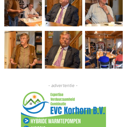
- advertentie -