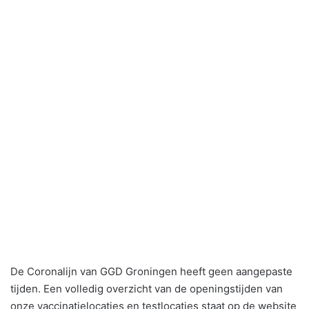
De Coronalijn van GGD Groningen heeft geen aangepaste
tijden. Een volledig overzicht van de openingstijden van
onze vaccinatielocaties en testlocaties staat op de website