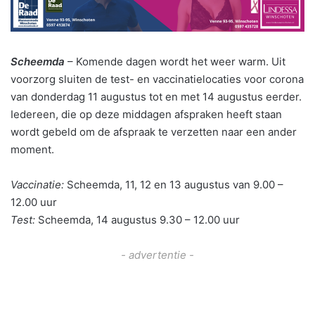
Scheemda
– Komende dagen wordt het weer warm. Uit
voorzorg sluiten de test- en vaccinatielocaties voor corona
van donderdag 11 augustus tot en met 14 augustus eerder.
Iedereen, die op deze middagen afspraken heeft staan
wordt gebeld om de afspraak te verzetten naar een ander
moment.
Vaccinatie:
Scheemda, 11, 12 en 13 augustus van 9.00 –
12.00 uur
Test:
Scheemda, 14 augustus 9.30 – 12.00 uur
- advertentie -