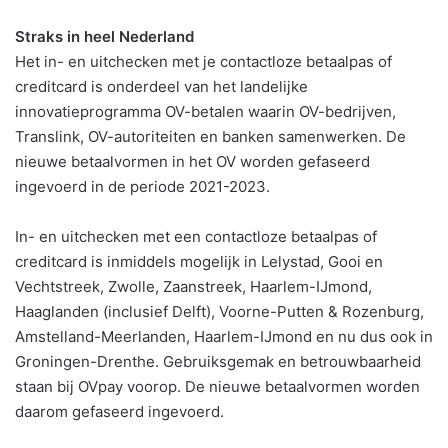
Straks in heel Nederland
Het in- en uitchecken met je contactloze betaalpas of
creditcard is onderdeel van het landelijke
innovatieprogramma OV-betalen waarin OV-bedrijven,
Translink, OV-autoriteiten en banken samenwerken. De
nieuwe betaalvormen in het OV worden gefaseerd
ingevoerd in de periode 2021-2023.
In- en uitchecken met een contactloze betaalpas of
creditcard is inmiddels mogelijk in Lelystad, Gooi en
Vechtstreek, Zwolle, Zaanstreek, Haarlem-IJmond,
Haaglanden (inclusief Delft), Voorne-Putten & Rozenburg,
Amstelland-Meerlanden, Haarlem-IJmond en nu dus ook in
Groningen-Drenthe. Gebruiksgemak en betrouwbaarheid
staan bij OVpay voorop. De nieuwe betaalvormen worden
daarom gefaseerd ingevoerd.