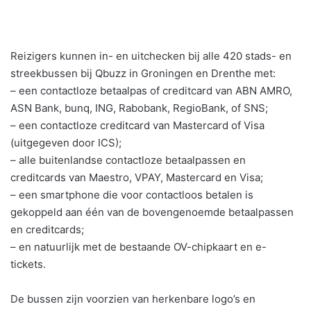
Reizigers kunnen in- en uitchecken bij alle 420 stads- en
streekbussen bij Qbuzz in Groningen en Drenthe met:
– een contactloze betaalpas of creditcard van ABN AMRO,
ASN Bank, bunq, ING, Rabobank, RegioBank, of SNS;
– een contactloze creditcard van Mastercard of Visa
(uitgegeven door ICS);
– alle buitenlandse contactloze betaalpassen en
creditcards van Maestro, VPAY, Mastercard en Visa;
– een smartphone die voor contactloos betalen is
gekoppeld aan één van de bovengenoemde betaalpassen
en creditcards;
– en natuurlijk met de bestaande OV-chipkaart en e-
tickets.
De bussen zijn voorzien van herkenbare logo’s en