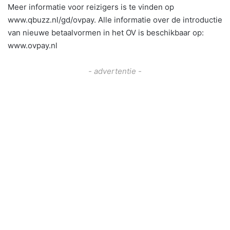
Meer informatie voor reizigers is te vinden op
www.qbuzz.nl/gd/ovpay. Alle informatie over de introductie
van nieuwe betaalvormen in het OV is beschikbaar op:
www.ovpay.nl
- advertentie -