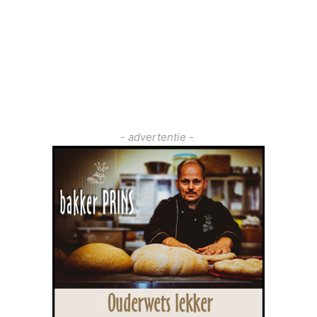
- advertentie -