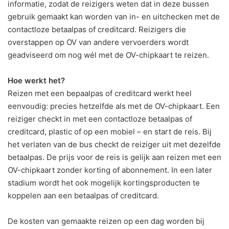
informatie, zodat de reizigers weten dat in deze bussen
gebruik gemaakt kan worden van in- en uitchecken met de
contactloze betaalpas of creditcard. Reizigers die
overstappen op OV van andere vervoerders wordt
geadviseerd om nog wél met de OV-chipkaart te reizen.
Hoe werkt het?
Reizen met een bepaalpas of creditcard werkt heel
eenvoudig: precies hetzelfde als met de OV-chipkaart. Een
reiziger checkt in met een contactloze betaalpas of
creditcard, plastic of op een mobiel – en start de reis. Bij
het verlaten van de bus checkt de reiziger uit met dezelfde
betaalpas. De prijs voor de reis is gelijk aan reizen met een
OV-chipkaart zonder korting of abonnement. In een later
stadium wordt het ook mogelijk kortingsproducten te
koppelen aan een betaalpas of creditcard.
De kosten van gemaakte reizen op een dag worden bij