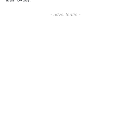
- advertentie -