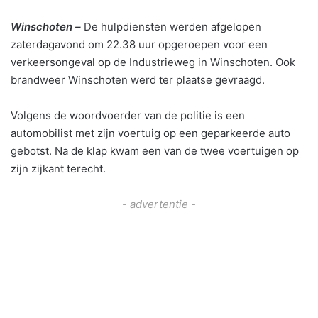
Winschoten –
De hulpdiensten werden afgelopen
zaterdagavond om 22.38 uur opgeroepen voor een
verkeersongeval op de Industrieweg in Winschoten. Ook
brandweer Winschoten werd ter plaatse gevraagd.
Volgens de woordvoerder van de politie is een
automobilist met zijn voertuig op een geparkeerde auto
gebotst. Na de klap kwam een van de twee voertuigen op
zijn zijkant terecht.
- advertentie -