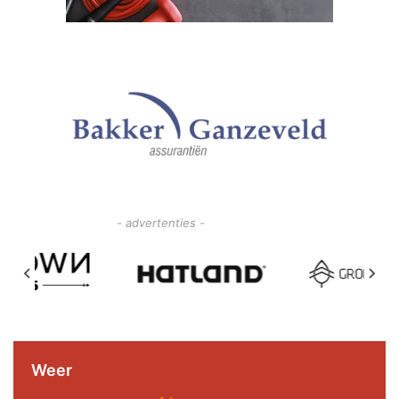
- advertenties -
Weer