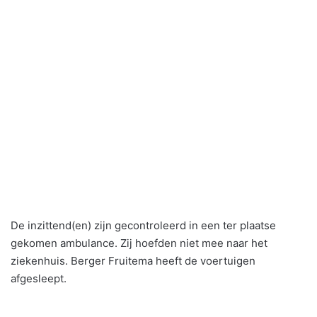
De inzittend(en) zijn gecontroleerd in een ter plaatse
gekomen ambulance. Zij hoefden niet mee naar het
ziekenhuis. Berger Fruitema heeft de voertuigen
afgesleept.