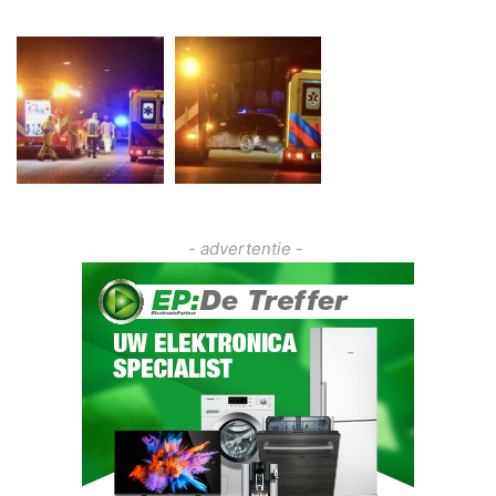
- advertentie -