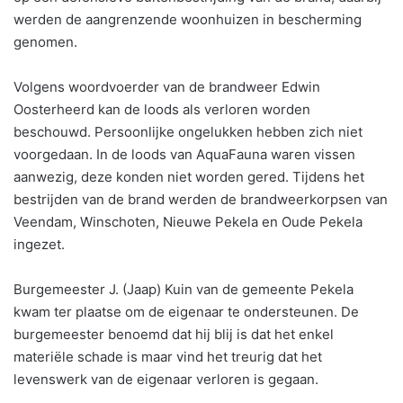
werden de aangrenzende woonhuizen in bescherming
genomen.
Volgens woordvoerder van de brandweer Edwin
Oosterheerd kan de loods als verloren worden
beschouwd. Persoonlijke ongelukken hebben zich niet
voorgedaan. In de loods van AquaFauna waren vissen
aanwezig, deze konden niet worden gered. Tijdens het
bestrijden van de brand werden de brandweerkorpsen van
Veendam, Winschoten, Nieuwe Pekela en Oude Pekela
ingezet.
Burgemeester J. (Jaap) Kuin van de gemeente Pekela
kwam ter plaatse om de eigenaar te ondersteunen. De
burgemeester benoemd dat hij blij is dat het enkel
materiële schade is maar vind het treurig dat het
levenswerk van de eigenaar verloren is gegaan.