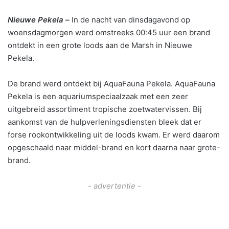
Nieuwe Pekela –
In de nacht van dinsdagavond op
woensdagmorgen werd omstreeks 00:45 uur een brand
ontdekt in een grote loods aan de Marsh in Nieuwe
Pekela.
De brand werd ontdekt bij AquaFauna Pekela. AquaFauna
Pekela is een aquariumspeciaalzaak met een zeer
uitgebreid assortiment tropische zoetwatervissen. Bij
aankomst van de hulpverleningsdiensten bleek dat er
forse rookontwikkeling uit de loods kwam. Er werd daarom
opgeschaald naar middel-brand en kort daarna naar grote-
brand.
- advertentie -