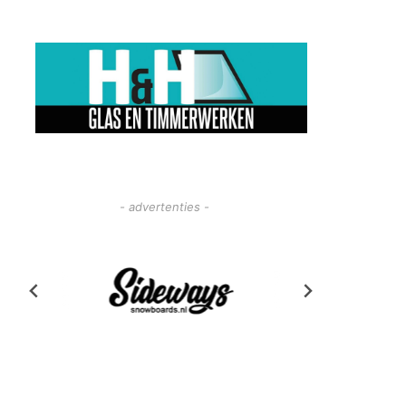
- advertenties -