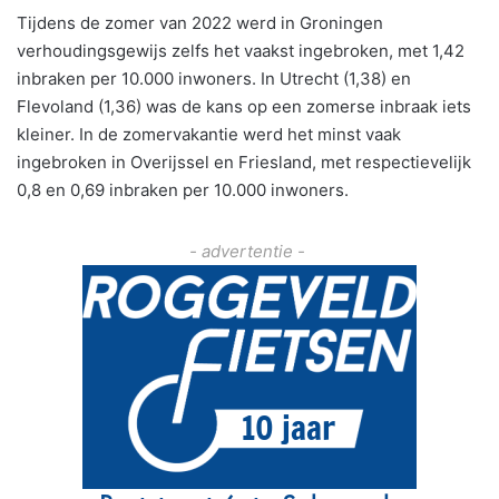
Tijdens de zomer van 2022 werd in Groningen
verhoudingsgewijs zelfs het vaakst ingebroken, met 1,42
inbraken per 10.000 inwoners. In Utrecht (1,38) en
Flevoland (1,36) was de kans op een zomerse inbraak iets
kleiner. In de zomervakantie werd het minst vaak
ingebroken in Overijssel en Friesland, met respectievelijk
0,8 en 0,69 inbraken per 10.000 inwoners.
- advertentie -