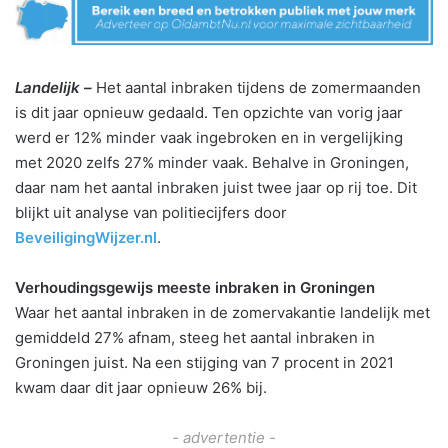
Landelijk –
Het aantal inbraken tijdens de zomermaanden
is dit jaar opnieuw gedaald. Ten opzichte van vorig jaar
werd er 12% minder vaak ingebroken en in vergelijking
met 2020 zelfs 27% minder vaak. Behalve in Groningen,
daar nam het aantal inbraken juist twee jaar op rij toe. Dit
blijkt uit analyse van politiecijfers door
BeveiligingWijzer.nl
.
Verhoudingsgewijs meeste inbraken in Groningen
Waar het aantal inbraken in de zomervakantie landelijk met
gemiddeld 27% afnam, steeg het aantal inbraken in
Groningen juist. Na een stijging van 7 procent in 2021
kwam daar dit jaar opnieuw 26% bij.
- advertentie -