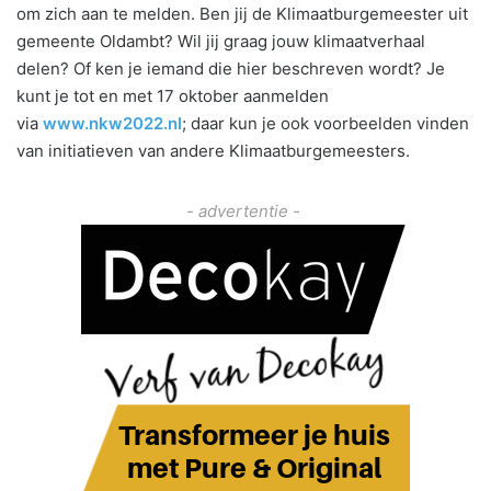
om zich aan te melden. Ben jij de Klimaatburgemeester uit
gemeente Oldambt? Wil jij graag jouw klimaatverhaal
delen? Of ken je iemand die hier beschreven wordt? Je
kunt je tot en met 17 oktober aanmelden
via
www.nkw2022.nl
; daar kun je ook voorbeelden vinden
van initiatieven van andere Klimaatburgemeesters.
- advertentie -