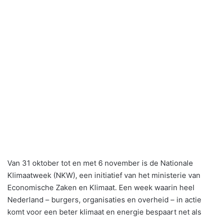
Van 31 oktober tot en met 6 november is de Nationale
Klimaatweek (NKW), een initiatief van het ministerie van
Economische Zaken en Klimaat. Een week waarin heel
Nederland – burgers, organisaties en overheid – in actie
komt voor een beter klimaat en energie bespaart net als