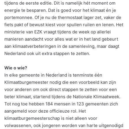
tijdens de eerste editie. Dit is namelijk hét moment om
energie te besparen. Dat is goed voor het klimaat én je
portemonnee. Of je nu de thermostaat lager zet, vaker de
fiets pakt of bewust kiest voor spullen ruilen en lenen. Het
ministerie van EZK vraagt tijdens de week op allerlei
manieren aandacht voor alles wat er in het land gebeurt
aan klimaatverbeteringen in de samenleving, maar daagt
Nederland ook uit extra stappen te zetten.
Wie o wie?
In elke gemeente in Nederland is tenminste één
Klimaatburgemeester nodig die een voorbeeld kan zijn
voor anderen om ook direct stappen te zetten voor een
beter klimaat, startend tijdens de Nationale Klimaatweek.
Tot nog toe hebben 184 mensen in 123 gemeenten zich
aangemeld voor deze officieuze rol. Het
klimaatburgemeesterschap is niet alleen voor
volwassenen, ook jongeren worden van harte uitgenodigd