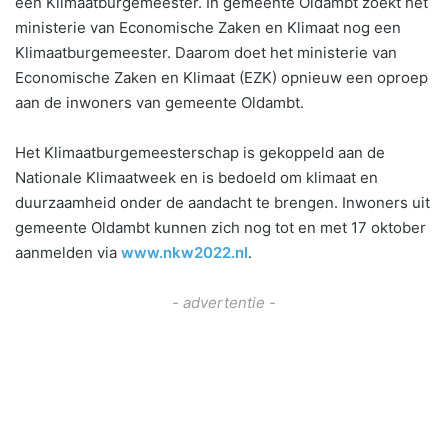
een Klimaatburgemeester. In gemeente Oldambt zoekt het
ministerie van Economische Zaken en Klimaat nog een
Klimaatburgemeester. Daarom doet het ministerie van
Economische Zaken en Klimaat (EZK) opnieuw een oproep
aan de inwoners van gemeente Oldambt.
Het Klimaatburgemeesterschap is gekoppeld aan de
Nationale Klimaatweek en is bedoeld om klimaat en
duurzaamheid onder de aandacht te brengen. Inwoners uit
gemeente Oldambt kunnen zich nog tot en met 17 oktober
aanmelden via
www.nkw2022.nl
.
- advertentie -