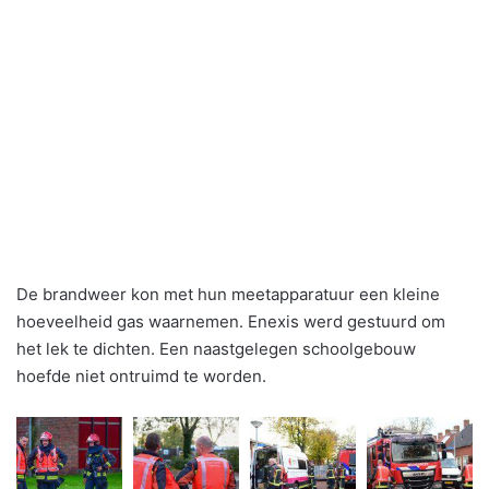
De brandweer kon met hun meetapparatuur een kleine
hoeveelheid gas waarnemen. Enexis werd gestuurd om
het lek te dichten. Een naastgelegen schoolgebouw
hoefde niet ontruimd te worden.