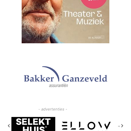
- advertenties -