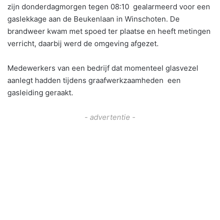
zijn donderdagmorgen tegen 08:10 gealarmeerd voor een
gaslekkage aan de Beukenlaan in Winschoten. De
brandweer kwam met spoed ter plaatse en heeft metingen
verricht, daarbij werd de omgeving afgezet.
Medewerkers van een bedrijf dat momenteel glasvezel
aanlegt hadden tijdens graafwerkzaamheden een
gasleiding geraakt.
- advertentie -