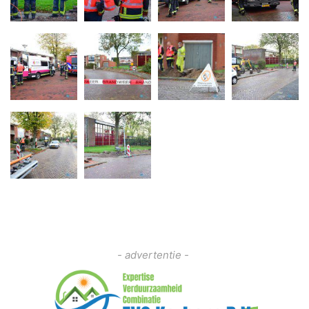
- advertentie -