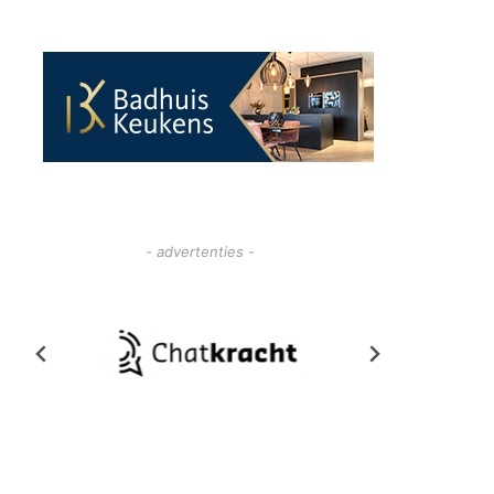
- advertenties -