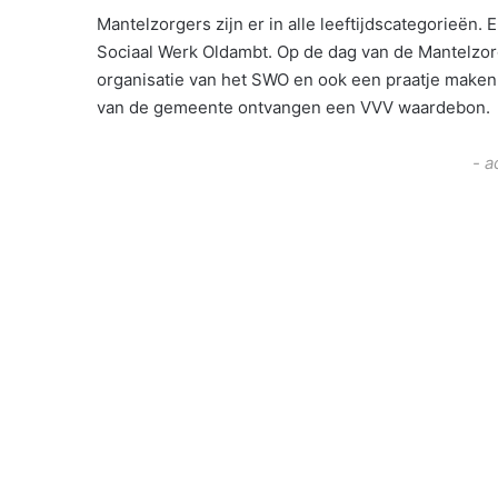
Mantelzorgers zijn er in alle leeftijdscategorieën. 
Sociaal Werk Oldambt. Op de dag van de Mantelzo
organisatie van het SWO en ook een praatje maken
van de gemeente ontvangen een VVV waardebon.
- a