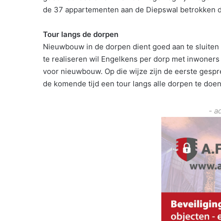
de 37 appartementen aan de Diepswal betrokken 
Tour langs de dorpen
Nieuwbouw in de dorpen dient goed aan te sluiten b
te realiseren wil Engelkens per dorp met inwoners 
voor nieuwbouw. Op die wijze zijn de eerste gespr
de komende tijd een tour langs alle dorpen te doen
- a