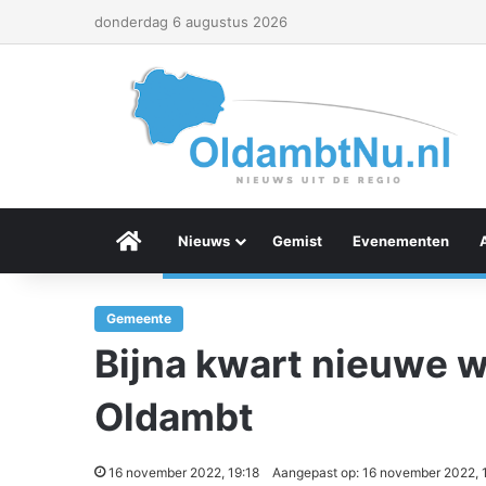
donderdag 6 augustus 2026
Menu Item
Nieuws
Gemist
Evenementen
Gemeente
Bijna kwart nieuwe w
Oldambt
16 november 2022, 19:18
Aangepast op: 16 november 2022, 