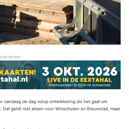
dvertentie -
s er vandaag de dag volop ontwikkeling als het gaat om
Dat geldt niet alleen voor Winschoten en Blauwstad, maar