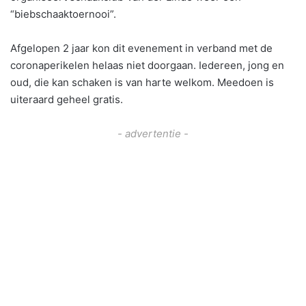
“biebschaaktoernooi”.
Afgelopen 2 jaar kon dit evenement in verband met de
coronaperikelen helaas niet doorgaan. Iedereen, jong en
oud, die kan schaken is van harte welkom. Meedoen is
uiteraard geheel gratis.
- advertentie -