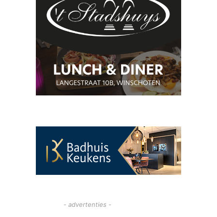
- advertenties -