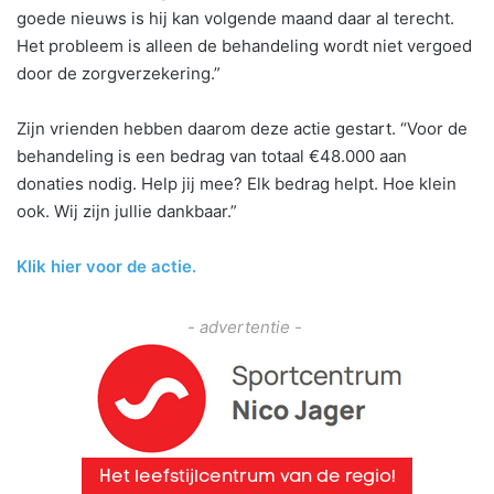
goede nieuws is hij kan volgende maand daar al terecht.
Het probleem is alleen de behandeling wordt niet vergoed
door de zorgverzekering.”
Zijn vrienden hebben daarom deze actie gestart. “Voor de
behandeling is een bedrag van totaal €48.000 aan
donaties nodig. Help jij mee? Elk bedrag helpt. Hoe klein
ook. Wij zijn jullie dankbaar.”
Klik hier voor de actie.
- advertentie -