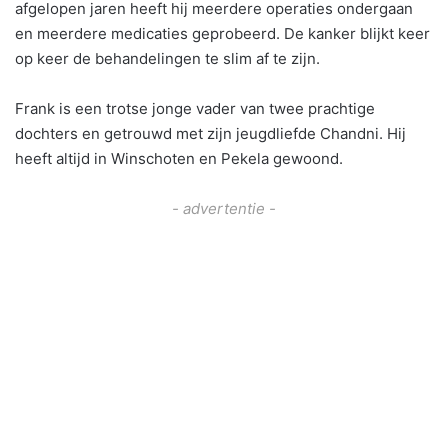
afgelopen jaren heeft hij meerdere operaties ondergaan
en meerdere medicaties geprobeerd. De kanker blijkt keer
op keer de behandelingen te slim af te zijn.
Frank is een trotse jonge vader van twee prachtige
dochters en getrouwd met zijn jeugdliefde Chandni. Hij
heeft altijd in Winschoten en Pekela gewoond.
- advertentie -