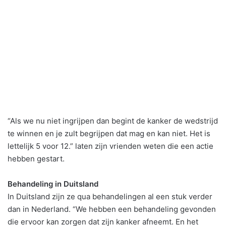
“Als we nu niet ingrijpen dan begint de kanker de wedstrijd
te winnen en je zult begrijpen dat mag en kan niet. Het is
lettelijk 5 voor 12.” laten zijn vrienden weten die een actie
hebben gestart.
Behandeling in Duitsland
In Duitsland zijn ze qua behandelingen al een stuk verder
dan in Nederland. “We hebben een behandeling gevonden
die ervoor kan zorgen dat zijn kanker afneemt. En het