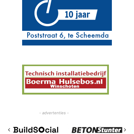
- advertenties -