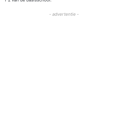
- advertentie -