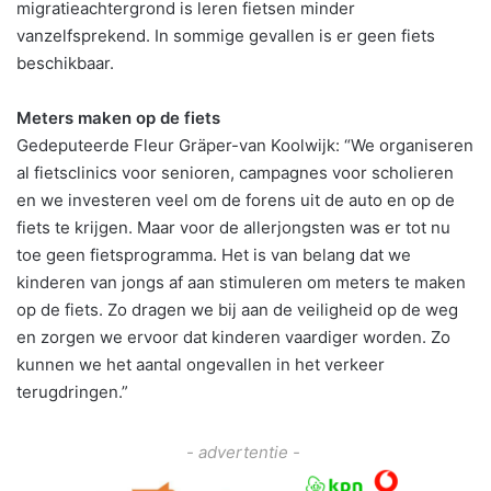
migratieachtergrond is leren fietsen minder
vanzelfsprekend. In sommige gevallen is er geen fiets
beschikbaar.
Meters maken op de fiets
Gedeputeerde Fleur Gräper-van Koolwijk: “We organiseren
al fietsclinics voor senioren, campagnes voor scholieren
en we investeren veel om de forens uit de auto en op de
fiets te krijgen. Maar voor de allerjongsten was er tot nu
toe geen fietsprogramma. Het is van belang dat we
kinderen van jongs af aan stimuleren om meters te maken
op de fiets. Zo dragen we bij aan de veiligheid op de weg
en zorgen we ervoor dat kinderen vaardiger worden. Zo
kunnen we het aantal ongevallen in het verkeer
terugdringen.”
- advertentie -