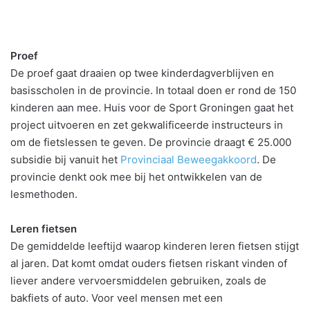
Proef
De proef gaat draaien op twee kinderdagverblijven en
basisscholen in de provincie. In totaal doen er rond de 150
kinderen aan mee. Huis voor de Sport Groningen gaat het
project uitvoeren en zet gekwalificeerde instructeurs in
om de fietslessen te geven. De provincie draagt € 25.000
subsidie bij vanuit het
Provinciaal Beweegakkoord
. De
provincie denkt ook mee bij het ontwikkelen van de
lesmethoden.
Leren fietsen
De gemiddelde leeftijd waarop kinderen leren fietsen stijgt
al jaren. Dat komt omdat ouders fietsen riskant vinden of
liever andere vervoersmiddelen gebruiken, zoals de
bakfiets of auto. Voor veel mensen met een