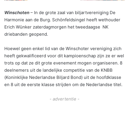
Winschoten
– In de grote zaal van biljartvereniging De
Harmonie aan de Burg. Schönfeldsingel heeft wethouder
Erich Wünker zaterdagmorgen het tweedaagse NK
driebanden geopend.
Hoewel geen enkel lid van de Winschoter vereniging zich
heeft gekwalificeerd voor dit kampioenschap zijn ze er wel
trots op dat ze dit grote evenement mogen organiseren. 8
deelnemers uit de landelijke competitie van de KNBB
(Koninklijke Nederlandse Biljard Bond) uit de hoofdklasse
en 8 uit de eerste klasse strijden om de Nederlandse titel.
- advertentie -