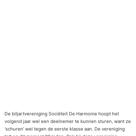
De biljartvereniging Sociëteit De Harmonie hoopt het
volgend jaar wel een deelnemer te kunnen sturen, want ze
‘schuren’ wel tegen de eerste klasse aan. De vereniging