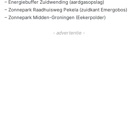
– Energiebuffer Zuidwending (aardgasopslag)
– Zonnepark Raadhuisweg Pekela (zuidkant Emergobos)
– Zonnepark Midden-Groningen (Eekerpolder)
- advertentie -