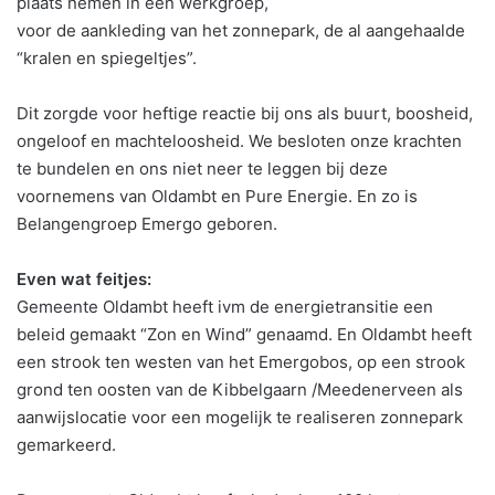
plaats nemen in een werkgroep,
voor de aankleding van het zonnepark, de al aangehaalde
“kralen en spiegeltjes”.
Dit zorgde voor heftige reactie bij ons als buurt, boosheid,
ongeloof en machteloosheid. We besloten onze krachten
te bundelen en ons niet neer te leggen bij deze
voornemens van Oldambt en Pure Energie. En zo is
Belangengroep Emergo geboren.
Even wat feitjes:
Gemeente Oldambt heeft ivm de energietransitie een
beleid gemaakt “Zon en Wind” genaamd. En Oldambt heeft
een strook ten westen van het Emergobos, op een strook
grond ten oosten van de Kibbelgaarn /Meedenerveen als
aanwijslocatie voor een mogelijk te realiseren zonnepark
gemarkeerd.