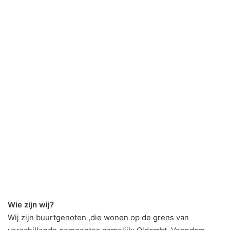
Wie zijn wij?
Wij zijn buurtgenoten ,die wonen op de grens van