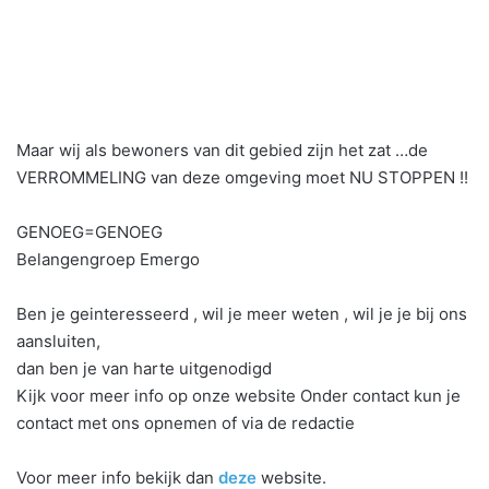
Maar wij als bewoners van dit gebied zijn het zat …de
VERROMMELING van deze omgeving moet NU STOPPEN !!
GENOEG=GENOEG
Belangengroep Emergo
Ben je geinteresseerd , wil je meer weten , wil je je bij ons
aansluiten,
dan ben je van harte uitgenodigd
Kijk voor meer info op onze website Onder contact kun je
contact met ons opnemen of via de redactie
Voor meer info bekijk dan
deze
website.