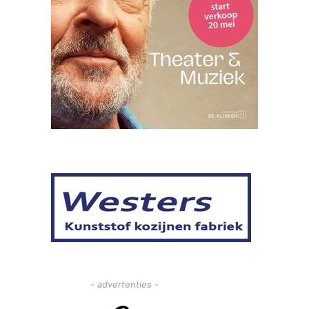
- advertenties -