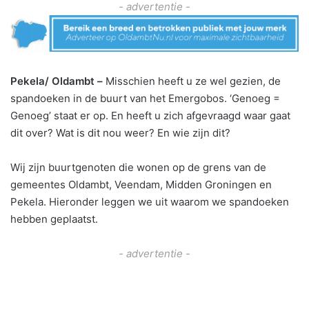
- advertentie -
Pekela/ Oldambt –
Misschien heeft u ze wel gezien, de
spandoeken in de buurt van het Emergobos. ‘Genoeg =
Genoeg’ staat er op. En heeft u zich afgevraagd waar gaat
dit over? Wat is dit nou weer? En wie zijn dit?
Wij zijn buurtgenoten die wonen op de grens van de
gemeentes Oldambt, Veendam, Midden Groningen en
Pekela. Hieronder leggen we uit waarom we spandoeken
hebben geplaatst.
- advertentie -