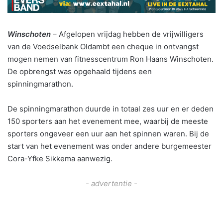
Winschoten
– Afgelopen vrijdag hebben de vrijwilligers
van de Voedselbank Oldambt een cheque in ontvangst
mogen nemen van fitnesscentrum Ron Haans Winschoten.
De opbrengst was opgehaald tijdens een
spinningmarathon.
De spinningmarathon duurde in totaal zes uur en er deden
150 sporters aan het evenement mee, waarbij de meeste
sporters ongeveer een uur aan het spinnen waren. Bij de
start van het evenement was onder andere burgemeester
Cora-Yfke Sikkema aanwezig.
- advertentie -