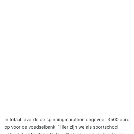
In totaal leverde de spinningmarathon ongeveer 3500 euro
op voor de voedselbank. “Hier zijn we als sportschool