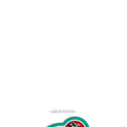
- advertentie -