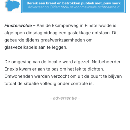
Finsterwolde
– Aan de Ekamperweg in Finsterwolde is
afgelopen dinsdagmiddag een gaslekkage ontstaan. Dit
gebeurde tijdens graafwerkzaamheden om
glasvezelkabels aan te leggen.
De omgeving van de locatie werd afgezet. Netbeheerder
Enexis kwam er aan te pas om het lek te dichten.
Omwonenden werden verzocht om uit de buurt te blijven
totdat de situatie volledig onder controle is.
- advertentie -