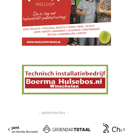
- advertenties -