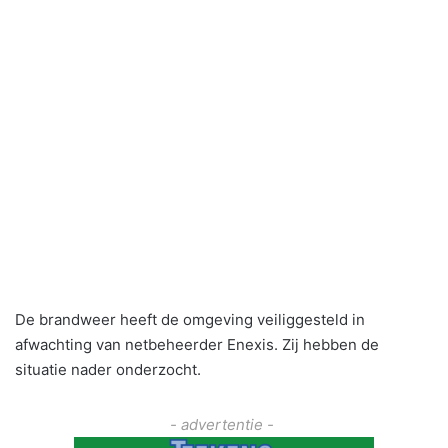
De brandweer heeft de omgeving veiliggesteld in
afwachting van netbeheerder Enexis. Zij hebben de
situatie nader onderzocht.
- advertentie -