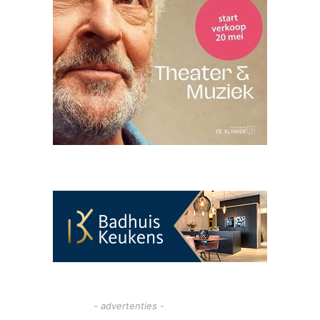
- advertenties -