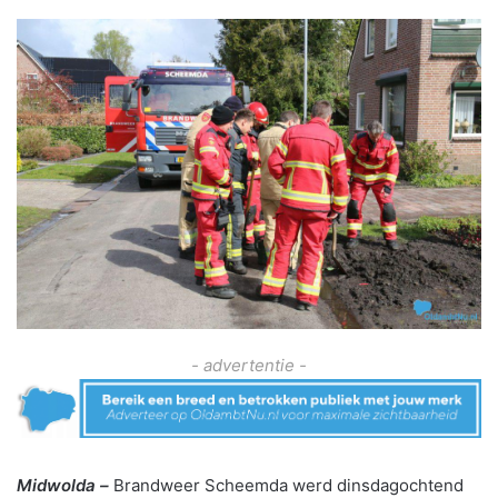
- advertentie -
Midwolda –
Brandweer Scheemda werd dinsdagochtend