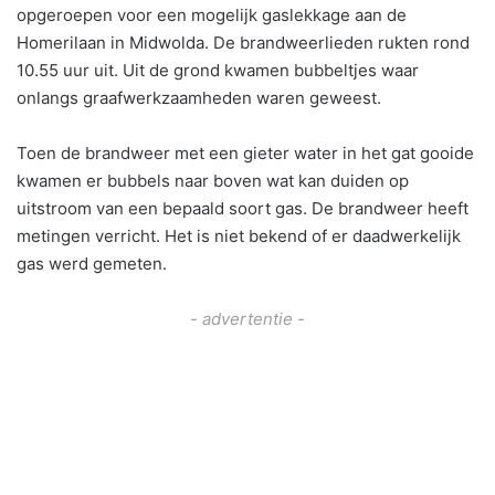
opgeroepen voor een mogelijk gaslekkage aan de
Homerilaan in Midwolda. De brandweerlieden rukten rond
10.55 uur uit. Uit de grond kwamen bubbeltjes waar
onlangs graafwerkzaamheden waren geweest.
Toen de brandweer met een gieter water in het gat gooide
kwamen er bubbels naar boven wat kan duiden op
uitstroom van een bepaald soort gas. De brandweer heeft
metingen verricht. Het is niet bekend of er daadwerkelijk
gas werd gemeten.
- advertentie -