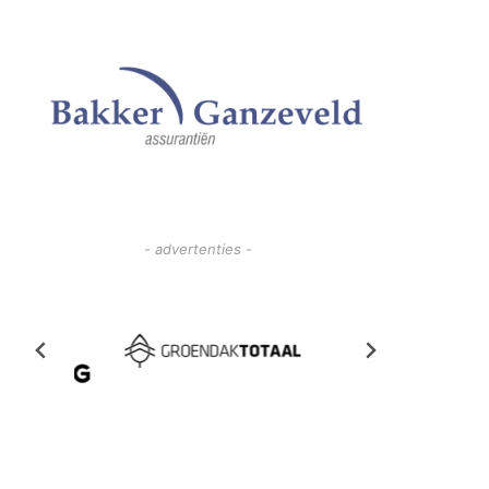
- advertenties -