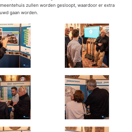
emeentehuis zullen worden gesloopt, waardoor er extra
ouwd gaan worden.