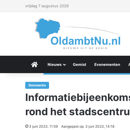
vrijdag 7 augustus 2026
Menu Item
Nieuws
Gemist
Evenementen
Gemeente
Informatiebijeenkom
rond het stadscentr
3 juni 2023, 11:59
Aangepast op: 3 juni 2023, 14:18