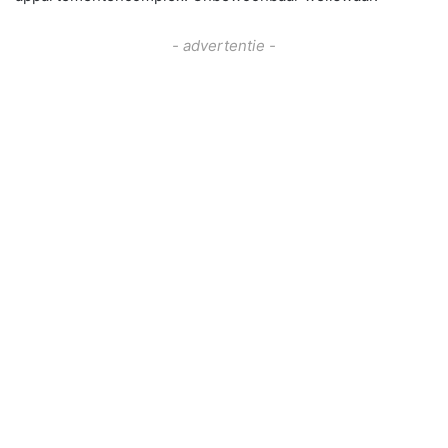
- advertentie -