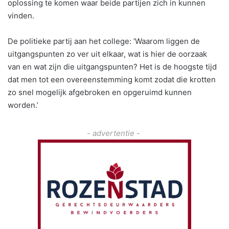
oplossing te komen waar beide partijen zich in kunnen
vinden.
De politieke partij aan het college: ‘Waarom liggen de
uitgangspunten zo ver uit elkaar, wat is hier de oorzaak
van en wat zijn die uitgangspunten? Het is de hoogste tijd
dat men tot een overeenstemming komt zodat die krotten
zo snel mogelijk afgebroken en opgeruimd kunnen
worden.’
- advertentie -