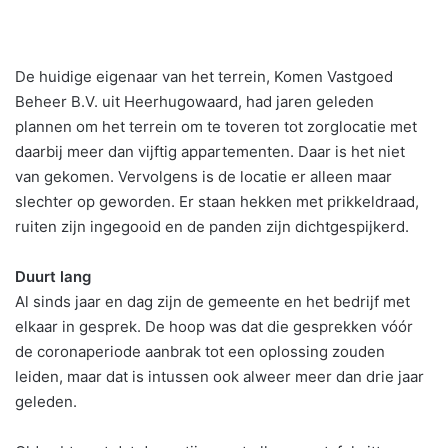
De huidige eigenaar van het terrein, Komen Vastgoed
Beheer B.V. uit Heerhugowaard, had jaren geleden
plannen om het terrein om te toveren tot zorglocatie met
daarbij meer dan vijftig appartementen. Daar is het niet
van gekomen. Vervolgens is de locatie er alleen maar
slechter op geworden. Er staan hekken met prikkeldraad,
ruiten zijn ingegooid en de panden zijn dichtgespijkerd.
Duurt lang
Al sinds jaar en dag zijn de gemeente en het bedrijf met
elkaar in gesprek. De hoop was dat die gesprekken vóór
de coronaperiode aanbrak tot een oplossing zouden
leiden, maar dat is intussen ook alweer meer dan drie jaar
geleden.