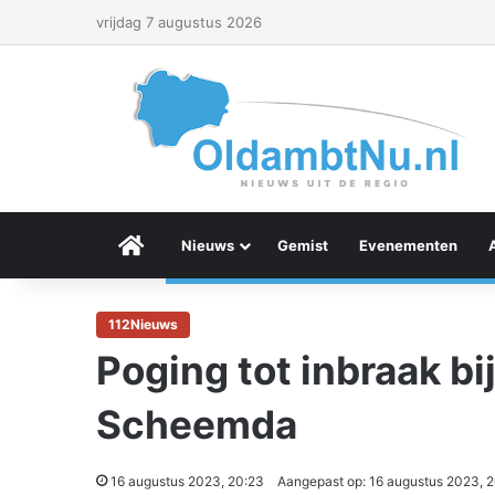
vrijdag 7 augustus 2026
Menu Item
Nieuws
Gemist
Evenementen
112Nieuws
Poging tot inbraak bi
Scheemda
16 augustus 2023, 20:23
Aangepast op: 16 augustus 2023, 