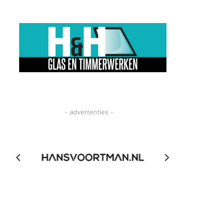
- advertenties -