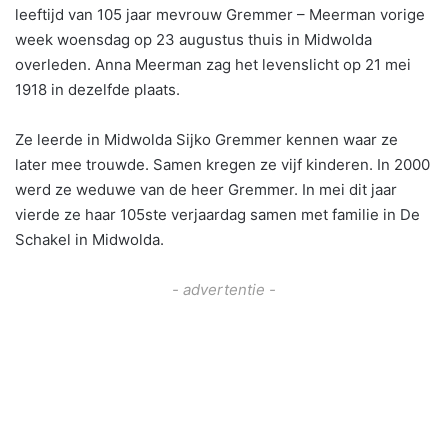
leeftijd van 105 jaar mevrouw Gremmer – Meerman vorige
week woensdag op 23 augustus thuis in Midwolda
overleden. Anna Meerman zag het levenslicht op 21 mei
1918 in dezelfde plaats.
Ze leerde in Midwolda Sijko Gremmer kennen waar ze
later mee trouwde. Samen kregen ze vijf kinderen. In 2000
werd ze weduwe van de heer Gremmer. In mei dit jaar
vierde ze haar 105ste verjaardag samen met familie in De
Schakel in Midwolda.
- advertentie -