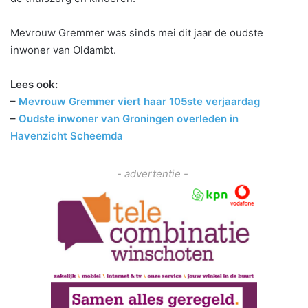
Mevrouw Gremmer was sinds mei dit jaar de oudste
inwoner van Oldambt.
Lees ook:
–
Mevrouw Gremmer viert haar 105ste verjaardag
–
Oudste inwoner van Groningen overleden in
Havenzicht Scheemda
- advertentie -